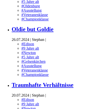
#5 Jahre alt
#Oldenburg
#Ausstellung
#Veteranenklasse
#Championklasse
Oldie but Goldie
26.07.2024
|
Stephan
|
#Edison
#9 Jahre alt
#Newton
#5 Jahre alt
#Gelsenkirchen
#Ausstellung
#Veteranenklasse
#Championklasse
Traumhafte Verhältnisse
20.07.2024
|
Stephan
|
#Edison
#9 Jahre alt
#Newton