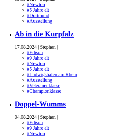
#Newton
#5 Jahre alt
#Dortmund
#Ausstellung
Ab in die Kurpfalz
17.08.2024
|
Stephan
|
#Edison
#9 Jahre alt
#Newton
#5 Jahre alt
#Ludwigshafen am Rhein
#Ausstellung
#Veteranenklasse
#Championklasse
Doppel-Wumms
04.08.2024
|
Stephan
|
#Edison
#9 Jahre alt
#Newton