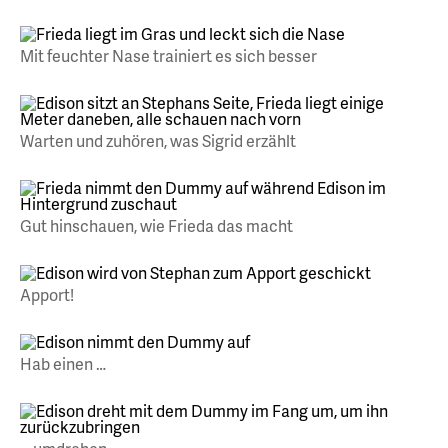
Mit feuchter Nase trainiert es sich besser
Warten und zuhören, was Sigrid erzählt
Gut hinschauen, wie Frieda das macht
Apport!
Hab einen …