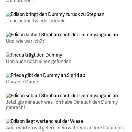
… umdrehen …
… und schnell wieder zurück
Und, wie war ich? :]
Hab auch noch einen gefunden
Ganz die Dame
Jetzt gib mir auch was, ich habe Dir auch den Dummy
gebracht!
Auch warten will gelernt sein während andere Dummies