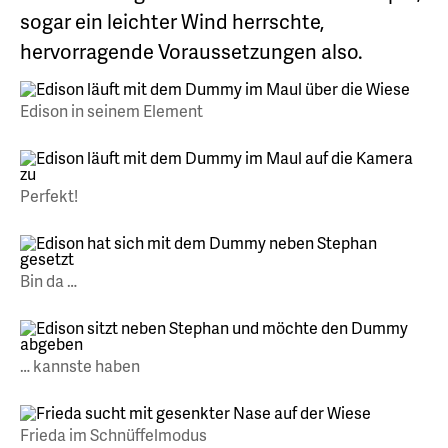
sogar ein leichter Wind herrschte,
hervorragende Voraussetzungen also.
Edison in seinem Element
Perfekt!
Bin da …
… kannste haben
Frieda im Schnüffelmodus