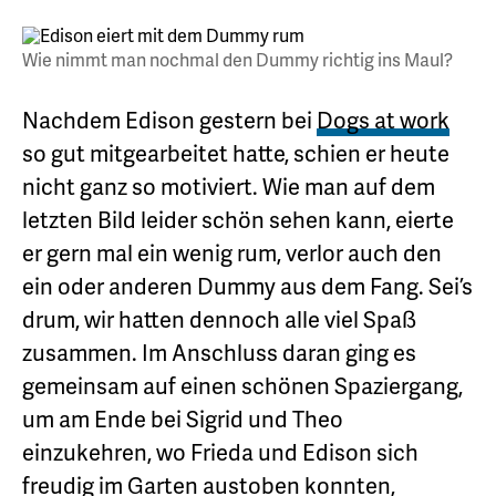
Wie nimmt man nochmal den Dummy richtig ins Maul?
Nachdem Edison gestern bei
Dogs at work
so gut mitgearbeitet hatte, schien er heute
nicht ganz so motiviert. Wie man auf dem
letzten Bild leider schön sehen kann, eierte
er gern mal ein wenig rum, verlor auch den
ein oder anderen Dummy aus dem Fang. Sei’s
drum, wir hatten dennoch alle viel Spaß
zusammen. Im Anschluss daran ging es
gemeinsam auf einen schönen Spaziergang,
um am Ende bei Sigrid und Theo
einzukehren, wo Frieda und Edison sich
freudig im Garten austoben konnten,